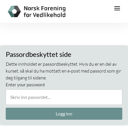
Passordbeskyttet side
Dette innholdet er passordbeskyttet. Hvis du er en del av
kurset, så skal du ha mottatt en e-post med passord som gir
deg tilgang til sidene.
Enter your password
Logg inn