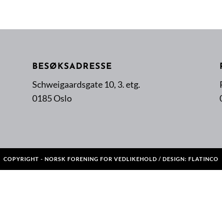
BESØKSADRESSE
Schweigaardsgate 10, 3. etg.
0185 Oslo
COPYRIGHT - NORSK FORENING FOR VEDLIKEHOLD / DESIGN:
FLATINCO