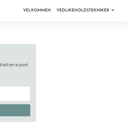
VELKOMMEN
VEDLIKEHOLDSTEKNIKER
ttatt en e-post