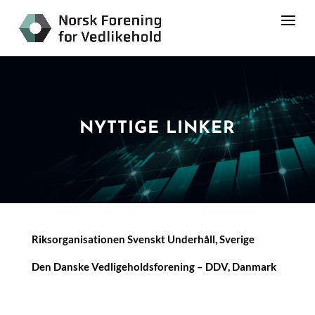
NYTTIGE LINKER
Riksorganisationen Svenskt Underhåll, Sverige
Den Danske Vedligeholdsforening – DDV, Danmark