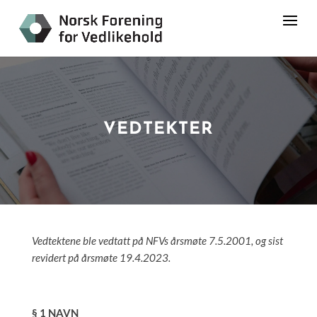
VEDTEKTER
Vedtektene ble vedtatt på NFVs årsmøte 7.5.2001, og sist
revidert på årsmøte 19.4.2023.
§ 1 NAVN