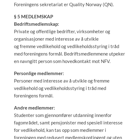
Foreningens sekretariat er Quality Norway (QN).
§ 5 MEDLEMSKAP
Bedriftsmedlemskap:
Private og offentlige bedrifter, virksomheter og
organisasjoner med interesse av å utvikle
og fremme vedlikehold og vedlikeholdsstyring i tråd
med foreningens formål. Bedriftsmedlemmene utpeker
en navngitt person som hovedkontakt mot NFV.
Personlige medlemmer:
Personer med interesse av å utvikle og fremme
vedlikehold og vedlikeholdsstyring i tråd med
foreningens formål.
Andre medlemmer:
Studenter som gjennomfører utdanning innenfor
fagområdet, samt pensjonister med spesiell interesse
for vedlikehold, kan tas opp som medlemmer i
foreningen med redusert medlemskontingent og uten