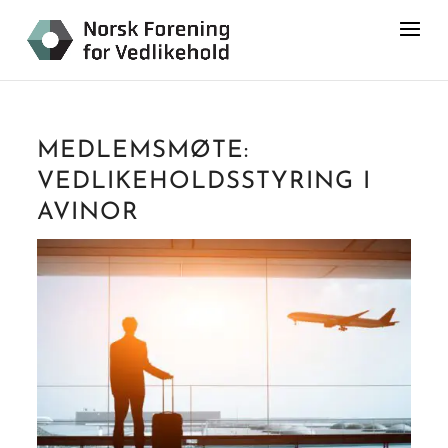
MEDLEMSMØTE:
VEDLIKEHOLDSSTYRING I
AVINOR