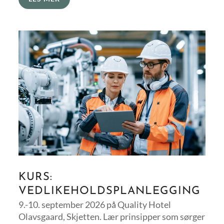
KURS:
VEDLIKEHOLDSPLANLEGGING
9.-10. september 2026 på Quality Hotel
Olavsgaard, Skjetten. Lær prinsipper som sørger