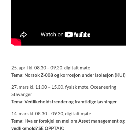
25. april kl. 08.30 – 09.30, digitalt møte
Tema: Norsok Z-008 og korrosjon under isolasjon (KUI)
27. mars kl. 11.00 – 15.00, fysisk møte, Oceaneering
Stavanger
Tema: Vedlikeholdstrender og framtidige løsninger
14. mars kl. 08.30 – 09.30, digitalt møte.
Tema: Hva er forskjellen mellom Asset management og
vedlikehold? SE OPPTAK: