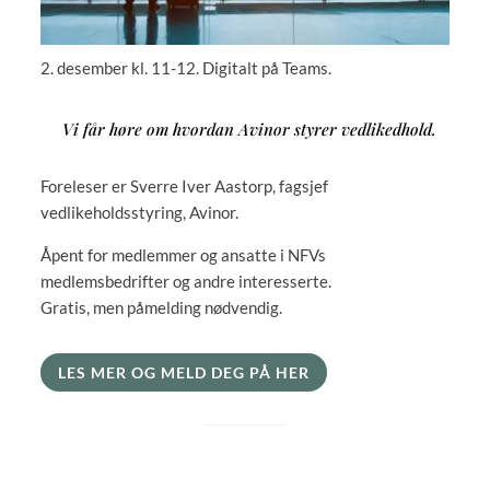
2. desember kl. 11-12. Digitalt på Teams.
Vi får høre om hvordan Avinor styrer vedlikedhold.
Foreleser er Sverre Iver Aastorp, fagsjef
vedlikeholdsstyring, Avinor.
Åpent for medlemmer og ansatte i NFVs
medlemsbedrifter og andre interesserte.
Gratis, men påmelding nødvendig.
LES MER OG MELD DEG PÅ HER