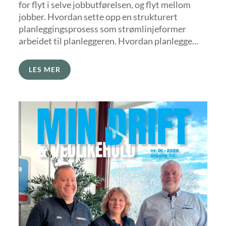
for flyt i selve jobbutførelsen, og flyt mellom
jobber. Hvordan sette opp en strukturert
planleggingsprosess som strømlinjeformer
arbeidet til planleggeren. Hvordan planlegge...
LES MER