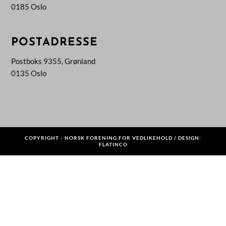
0185 Oslo
POSTADRESSE
Postboks 9355, Grønland
0135 Oslo
COPYRIGHT - NORSK FORENING FOR VEDLIKEHOLD / DESIGN:
FLATINCO