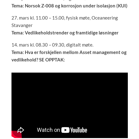
Tema: Norsok Z-008 og korrosjon under isolasjon (KUI)
27. mars kl. 11.00 – 15.00, fysisk møte, Oceaneering
Stavanger
Tema: Vedlikeholdstrender og framtidige løsninger
14. mars kl. 08.30 – 09.30, digitalt møte.
Tema: Hva er forskjellen mellom Asset management og
vedlikehold? SE OPPTAK: