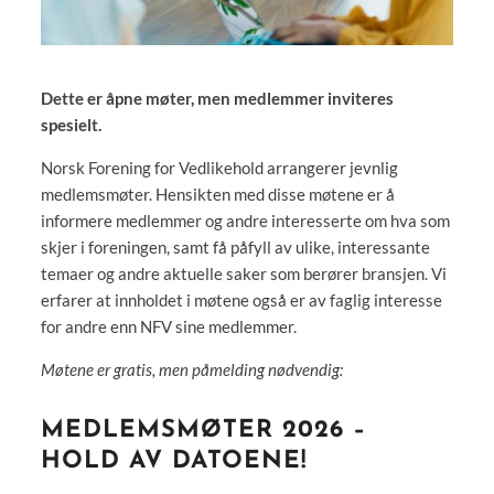
Dette er åpne møter, men medlemmer inviteres
spesielt.
Norsk Forening for Vedlikehold arrangerer jevnlig
medlemsmøter. Hensikten med disse møtene er å
informere medlemmer og andre interesserte om hva som
skjer i foreningen, samt få påfyll av ulike, interessante
temaer og andre aktuelle saker som berører bransjen. Vi
erfarer at innholdet i møtene også er av faglig interesse
for andre enn NFV sine medlemmer.
Møtene er gratis, men påmelding nødvendig:
MEDLEMSMØTER 2026 –
HOLD AV DATOENE!