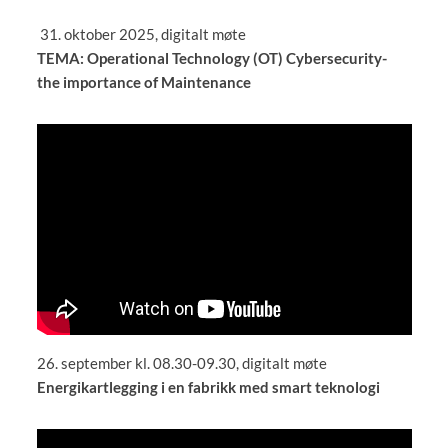
31. oktober 2025, digitalt møte
TEMA: Operational Technology (OT) Cybersecurity-
the importance of Maintenance
26. september kl. 08.30-09.30, digitalt møte
Energikartlegging i en fabrikk med smart teknologi