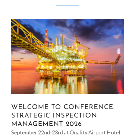
WELCOME TO CONFERENCE:
STRATEGIC INSPECTION
MANAGEMENT 2026
September 22nd-23rd at Quality Airport Hotel