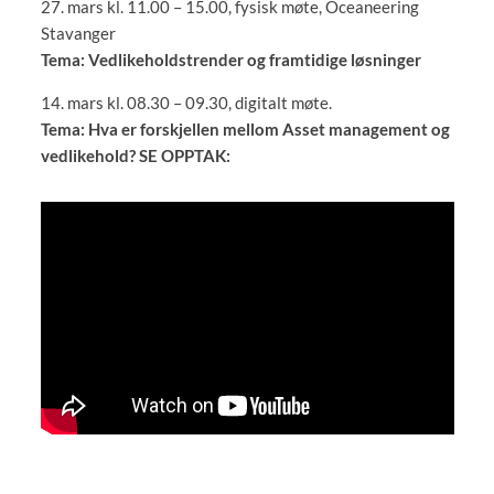
27. mars kl. 11.00 – 15.00, fysisk møte, Oceaneering
Stavanger
Tema: Vedlikeholdstrender og framtidige løsninger
14. mars kl. 08.30 – 09.30, digitalt møte.
Tema: Hva er forskjellen mellom Asset management og
vedlikehold? SE OPPTAK: