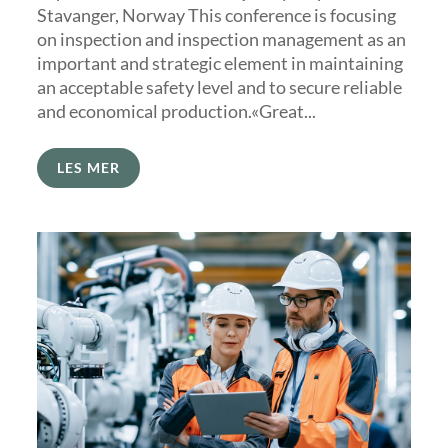
Stavanger, Norway This conference is focusing
on inspection and inspection management as an
important and strategic element in maintaining
an acceptable safety level and to secure reliable
and economical production.«Great...
LES MER