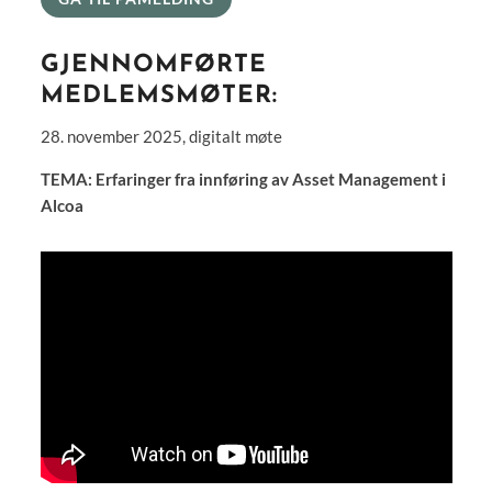
GJENNOMFØRTE
MEDLEMSMØTER:
28. november 2025, digitalt møte
TEMA: Erfaringer fra innføring av Asset Management i
Alcoa