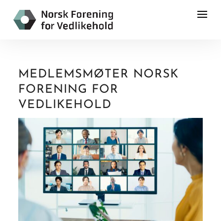
MEDLEMSMØTER NORSK
FORENING FOR
VEDLIKEHOLD