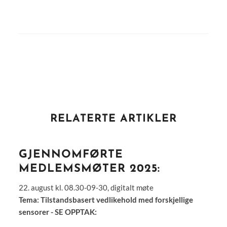
RELATERTE ARTIKLER
GJENNOMFØRTE
MEDLEMSMØTER 2025:
22. august kl. 08.30-09-30, digitalt møte
Tema: Tilstandsbasert vedlikehold med forskjellige
sensorer - SE OPPTAK: