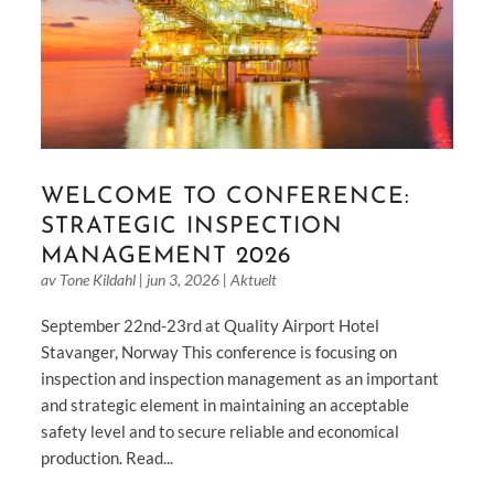
WELCOME TO CONFERENCE:
STRATEGIC INSPECTION
MANAGEMENT 2026
av
Tone Kildahl
|
jun 3, 2026
|
Aktuelt
September 22nd-23rd at Quality Airport Hotel
Stavanger, Norway This conference is focusing on
inspection and inspection management as an important
and strategic element in maintaining an acceptable
safety level and to secure reliable and economical
production. Read...