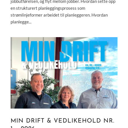
jobbutførelsen, og flyt mellom jobber. Hvordan sette opp
en strukturert planleggingsprosess som
strømlinjeformer arbeidet til planleggeren. Hvordan
planlegge...
MIN DRIFT & VEDLIKEHOLD NR.