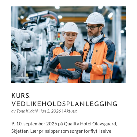
KURS:
VEDLIKEHOLDSPLANLEGGING
av
Tone Kildahl
|
jun 2, 2026
|
Aktuelt
9.-10. september 2026 på Quality Hotel Olavsgaard,
Skjetten. Lær prinsipper som sørger for flyt i selve