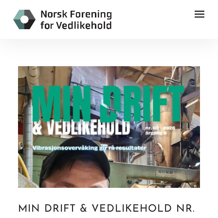
MIN DRIFT & VEDLIKEHOLD NR.