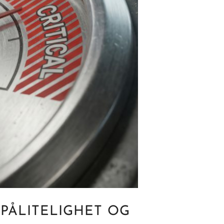
 PÅLITELIGHET OG