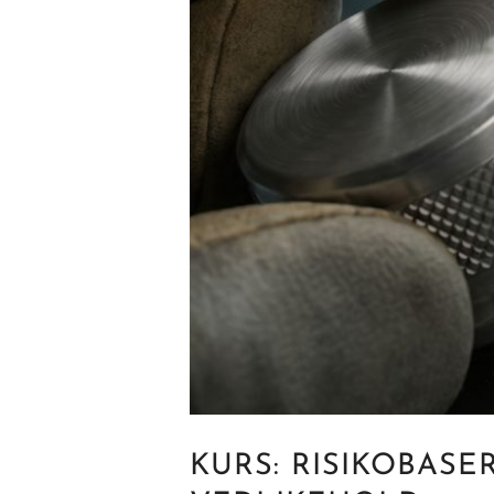
KURS: RISIKOBASE