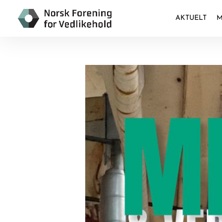
AKTUELT
M