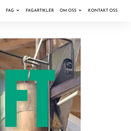
FAG
FAGARTIKLER
OM OSS
KONTAKT OSS