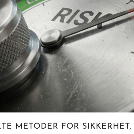
RTE METODER FOR SIKKERHET,