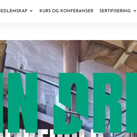
EDLEMSKAP
KURS OG KONFERANSER
SERTIFISERING