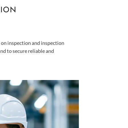
TION
 on inspection and inspection
nd to secure reliable and