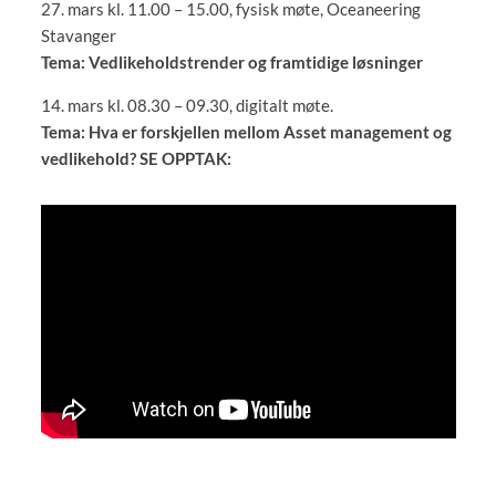
27. mars kl. 11.00 – 15.00, fysisk møte, Oceaneering
Stavanger
Tema: Vedlikeholdstrender og framtidige løsninger
14. mars kl. 08.30 – 09.30, digitalt møte.
Tema: Hva er forskjellen mellom Asset management og
vedlikehold? SE OPPTAK: