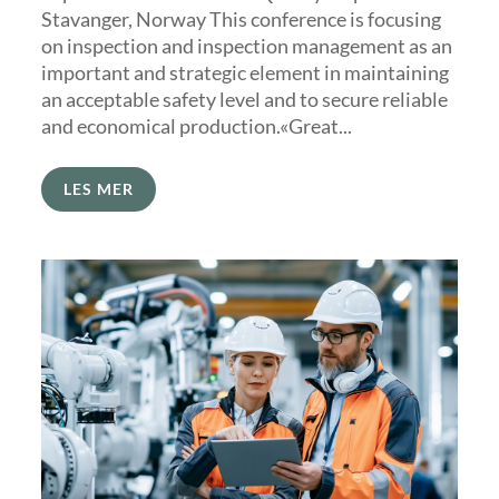
Stavanger, Norway This conference is focusing
on inspection and inspection management as an
important and strategic element in maintaining
an acceptable safety level and to secure reliable
and economical production.«Great...
LES MER