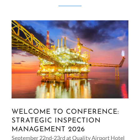
WELCOME TO CONFERENCE:
STRATEGIC INSPECTION
MANAGEMENT 2026
September 22nd-23rd at Quality Airport Hotel