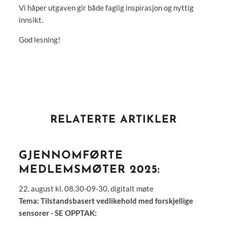
Vi håper utgaven gir både faglig inspirasjon og nyttig
innsikt.
God lesning!
RELATERTE ARTIKLER
GJENNOMFØRTE
MEDLEMSMØTER 2025:
22. august kl. 08.30-09-30, digitalt møte
Tema: Tilstandsbasert vedlikehold med forskjellige
sensorer - SE OPPTAK: