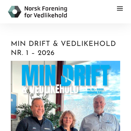
MIN DRIFT & VEDLIKEHOLD
NR. 1 – 2026