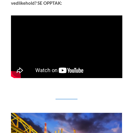
vedlikehold? SE OPPTAK: