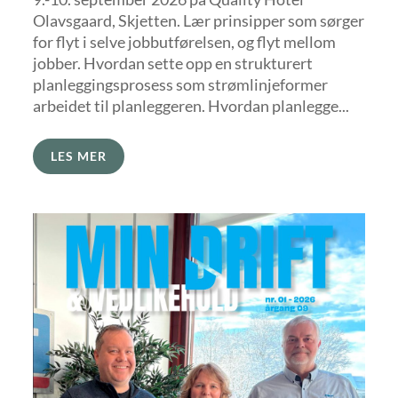
Olavsgaard, Skjetten. Lær prinsipper som sørger
for flyt i selve jobbutførelsen, og flyt mellom
jobber. Hvordan sette opp en strukturert
planleggingsprosess som strømlinjeformer
arbeidet til planleggeren. Hvordan planlegge...
LES MER