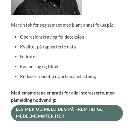
Martin tok for seg temaet med blant annet fokus på:
Operasjonskrav og feildeteksjon
Kvalitet på rapporterte data
Feilrater
Evaluering og tiltak
Redusert nedetid og arbeidsbelastning
Medlemsmøtene er gratis for alle interesserte, men
påmelding nødvendig:
LES MER OG MELD DEG PÅ FREMTIDIGE
MEDLEMSMØTER HER