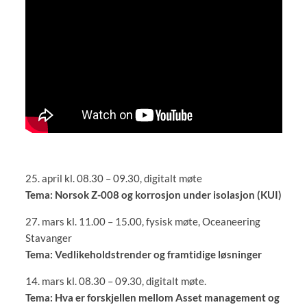
25. april kl. 08.30 – 09.30, digitalt møte
Tema: Norsok Z-008 og korrosjon under isolasjon (KUI)
27. mars kl. 11.00 – 15.00, fysisk møte, Oceaneering
Stavanger
Tema: Vedlikeholdstrender og framtidige løsninger
14. mars kl. 08.30 – 09.30, digitalt møte.
Tema: Hva er forskjellen mellom Asset management og