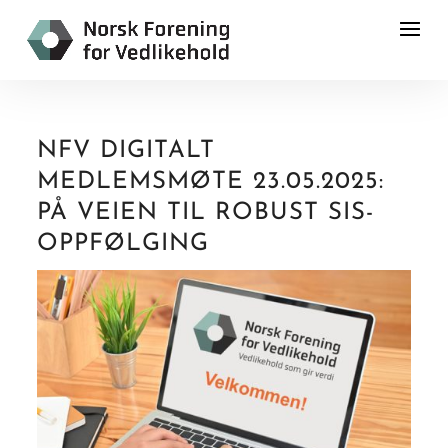
NFV DIGITALT
MEDLEMSMØTE 23.05.2025:
PÅ VEIEN TIL ROBUST SIS-
OPPFØLGING