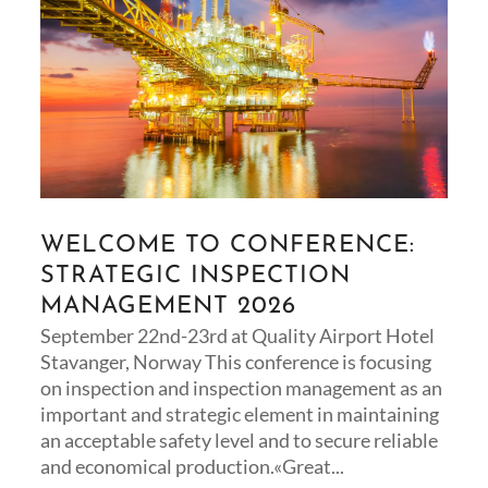
WELCOME TO CONFERENCE:
STRATEGIC INSPECTION
MANAGEMENT 2026
September 22nd-23rd at Quality Airport Hotel
Stavanger, Norway This conference is focusing
on inspection and inspection management as an
important and strategic element in maintaining
an acceptable safety level and to secure reliable
and economical production.«Great...