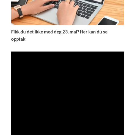
Fikk du det ikke med deg 23. mai? Her kan du se
opptak: