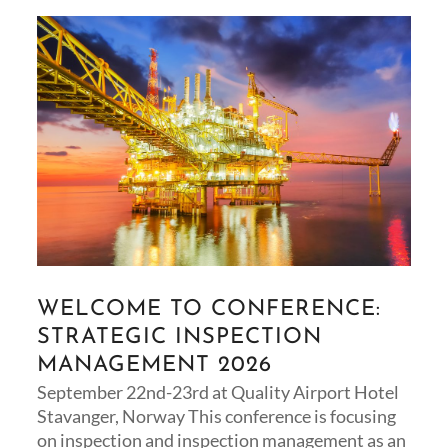
WELCOME TO CONFERENCE:
STRATEGIC INSPECTION
MANAGEMENT 2026
September 22nd-23rd at Quality Airport Hotel
Stavanger, Norway This conference is focusing
on inspection and inspection management as an