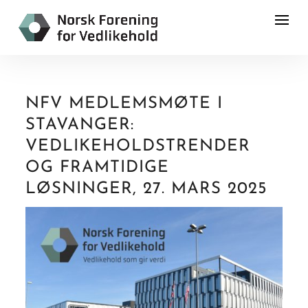
NFV MEDLEMSMØTE I
STAVANGER:
VEDLIKEHOLDSTRENDER
OG FRAMTIDIGE
LØSNINGER, 27. MARS 2025