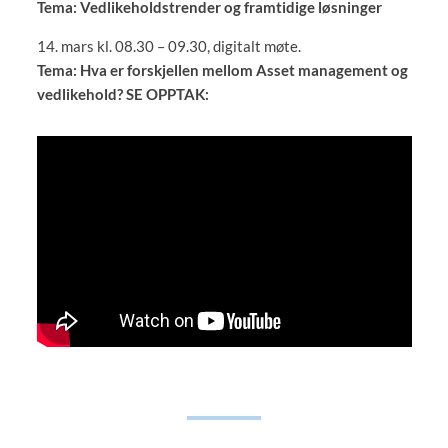
Tema: Vedlikeholdstrender og framtidige løsninger
14. mars kl. 08.30 – 09.30, digitalt møte.
Tema: Hva er forskjellen mellom Asset management og
vedlikehold? SE OPPTAK: