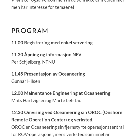
men har interesse for temaene!
PROGRAM
11.00 Registrering med enkel servering
11.30 Åpning og informasjon NFV
Per Schjølberg, NTNU
11.45 Presentasjon av Oceaneering
Gunnar Hilsen
12.00 Mainentance Engineering at Oceaneering
Mats Hartvigsen og Marte Lefstad
12.30 Omvising ved Oceaneering sin OROC (Onshore
Remote Operation Center) og verksted.
OROC er Oceaneering sin fjernstyrte operasjonssentral
for ROV-operasjoner, mens verksted som innehar