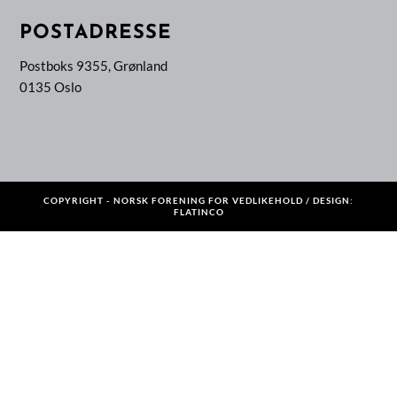
POSTADRESSE
Postboks 9355, Grønland
0135 Oslo
COPYRIGHT - NORSK FORENING FOR VEDLIKEHOLD / DESIGN:
FLATINCO