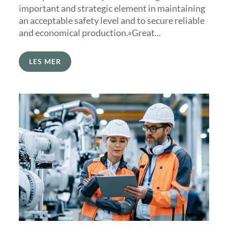
important and strategic element in maintaining
an acceptable safety level and to secure reliable
and economical production.«Great...
LES MER