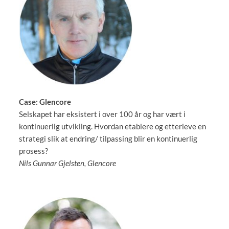
Case: Glencore
Selskapet har eksistert i over 100 år og har vært i
kontinuerlig utvikling. Hvordan etablere og etterleve en
strategi slik at endring/ tilpassing blir en kontinuerlig
prosess?
Nils Gunnar Gjelsten, Glencore