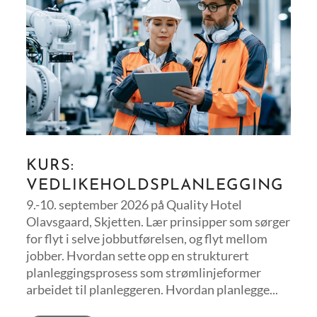
KURS:
VEDLIKEHOLDSPLANLEGGING
9.-10. september 2026 på Quality Hotel
Olavsgaard, Skjetten. Lær prinsipper som sørger
for flyt i selve jobbutførelsen, og flyt mellom
jobber. Hvordan sette opp en strukturert
planleggingsprosess som strømlinjeformer
arbeidet til planleggeren. Hvordan planlegge...