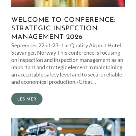
WELCOME TO CONFERENCE:
STRATEGIC INSPECTION
MANAGEMENT 2026
September 22nd-23rd at Quality Airport Hotel
Stavanger, Norway This conference is focusing
on inspection and inspection management as an
important and strategic element in maintaining
an acceptable safety level and to secure reliable
and economical production.«Great...
LES MER