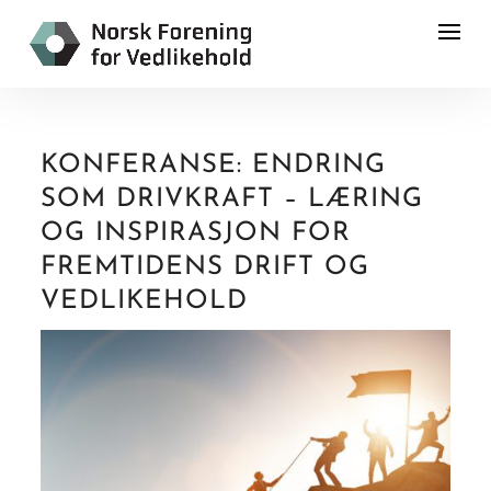
KONFERANSE: ENDRING
SOM DRIVKRAFT – LÆRING
OG INSPIRASJON FOR
FREMTIDENS DRIFT OG
VEDLIKEHOLD