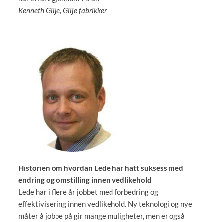
Kenneth Gilje, Gilje fabrikker
Historien om hvordan Lede har hatt suksess med
endring og omstilling innen vedlikehold
Lede har i flere år jobbet med forbedring og
effektivisering innen vedlikehold. Ny teknologi og nye
måter å jobbe på gir mange muligheter, men er også