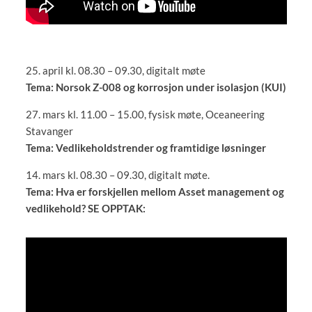
25. april kl. 08.30 – 09.30, digitalt møte
Tema: Norsok Z-008 og korrosjon under isolasjon (KUI)
27. mars kl. 11.00 – 15.00, fysisk møte, Oceaneering
Stavanger
Tema: Vedlikeholdstrender og framtidige løsninger
14. mars kl. 08.30 – 09.30, digitalt møte.
Tema: Hva er forskjellen mellom Asset management og
vedlikehold? SE OPPTAK: