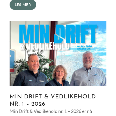
LES MER
MIN DRIFT & VEDLIKEHOLD
NR. 1 – 2026
Min Drift & Vedlikehold nr. 1 – 2026 er nå