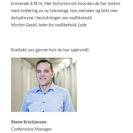
krevende å få til. Hør historien om hvordan de har lykkes
med innføring av ny teknologi, nye metoder og blitt mer
datadrevne i beslutninger om vedlikehold.
Morten Gøytil, leder for vedlikehold, Lede
Kontakt oss gjerne hvis du har spørsmål:
Stene Kristiansen
Conference Manager