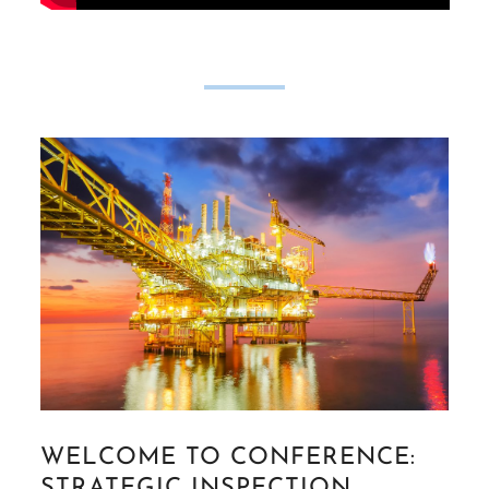
WELCOME TO CONFERENCE:
STRATEGIC INSPECTION