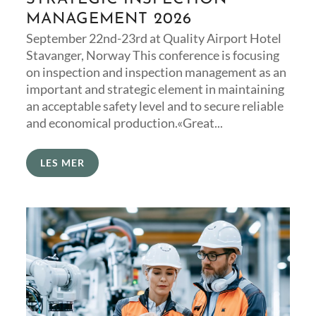
MANAGEMENT 2026
September 22nd-23rd at Quality Airport Hotel
Stavanger, Norway This conference is focusing
on inspection and inspection management as an
important and strategic element in maintaining
an acceptable safety level and to secure reliable
and economical production.«Great...
LES MER