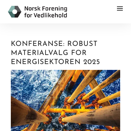
KONFERANSE: ROBUST
MATERIALVALG FOR
ENERGISEKTOREN 2025