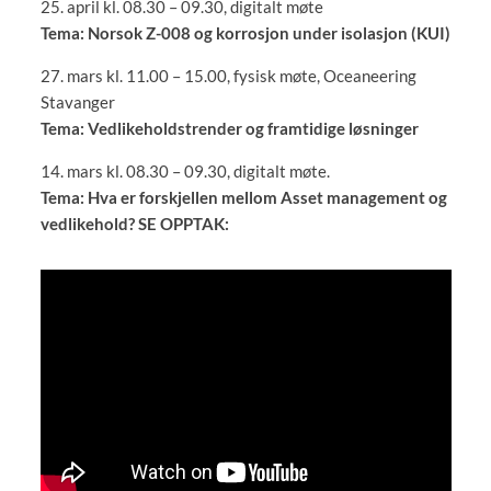
25. april kl. 08.30 – 09.30, digitalt møte
Tema: Norsok Z-008 og korrosjon under isolasjon (KUI)
27. mars kl. 11.00 – 15.00, fysisk møte, Oceaneering
Stavanger
Tema: Vedlikeholdstrender og framtidige løsninger
14. mars kl. 08.30 – 09.30, digitalt møte.
Tema: Hva er forskjellen mellom Asset management og
vedlikehold? SE OPPTAK: