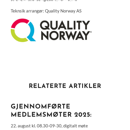
Teknsik arrangør: Quality Norway AS
RELATERTE ARTIKLER
GJENNOMFØRTE
MEDLEMSMØTER 2025:
22. august kl. 08.30-09-30, digitalt møte