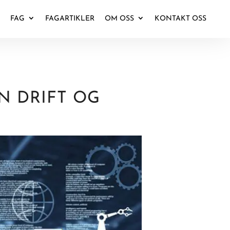
FAG
FAGARTIKLER
OM OSS
KONTAKT OSS
N DRIFT OG