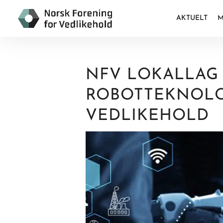
AKTUELT
M
NFV LOKALLAG
ROBOTTEKNOLO
VEDLIKEHOLD