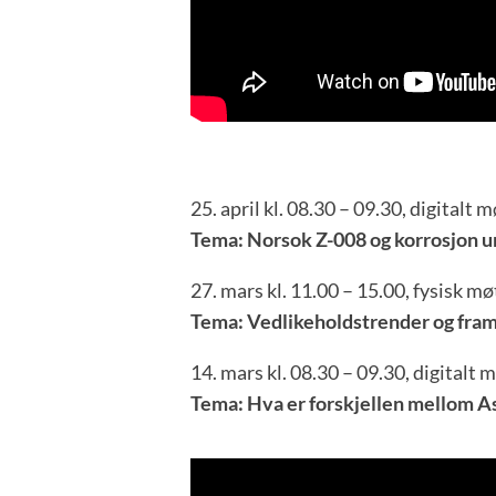
25. april kl. 08.30 – 09.30, digitalt 
Tema: Norsok Z-008 og korrosjon un
27. mars kl. 11.00 – 15.00, fysisk 
Tema: Vedlikeholdstrender og fram
14. mars kl. 08.30 – 09.30, digitalt 
Tema: Hva er forskjellen mellom 