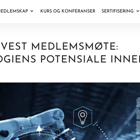
EDLEMSKAP
KURS OG KONFERANSER
SERTIFISERING
 VEST MEDLEMSMØTE:
GIENS POTENSIALE INNE