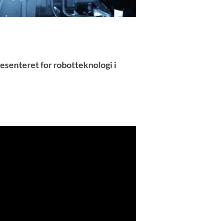
senteret for robotteknologi i