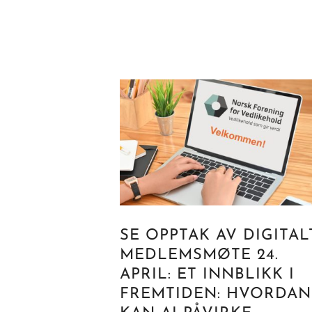
SE OPPTAK AV DIGITAL
MEDLEMSMØTE 24.
APRIL: ET INNBLIKK I
FREMTIDEN: HVORDAN