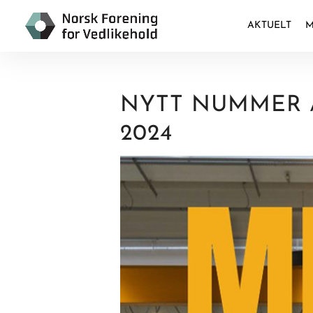
AKTUELT
M
NYTT NUMMER A
2024