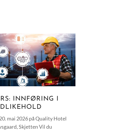
RS: INNFØRING I
DLIKEHOLD
20. mai 2026 på Quality Hotel
sgaard, Skjetten Vil du