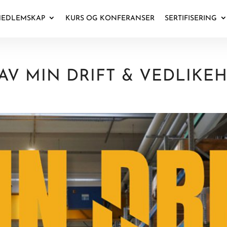
EDLEMSKAP
KURS OG KONFERANSER
SERTIFISERING
V MIN DRIFT & VEDLIKEH