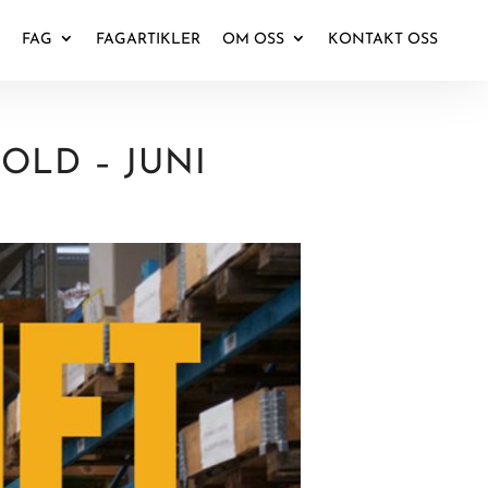
FAG
FAGARTIKLER
OM OSS
KONTAKT OSS
OLD – JUNI