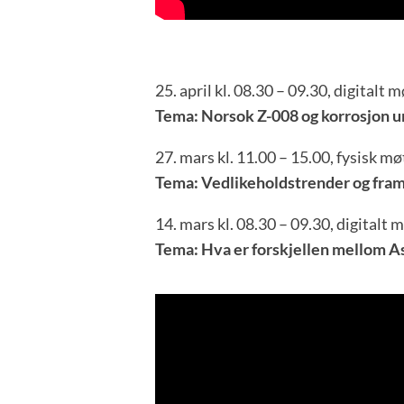
25. april kl. 08.30 – 09.30, digitalt 
Tema: Norsok Z-008 og korrosjon un
27. mars kl. 11.00 – 15.00, fysisk 
Tema: Vedlikeholdstrender og fram
14. mars kl. 08.30 – 09.30, digitalt 
Tema: Hva er forskjellen mellom 