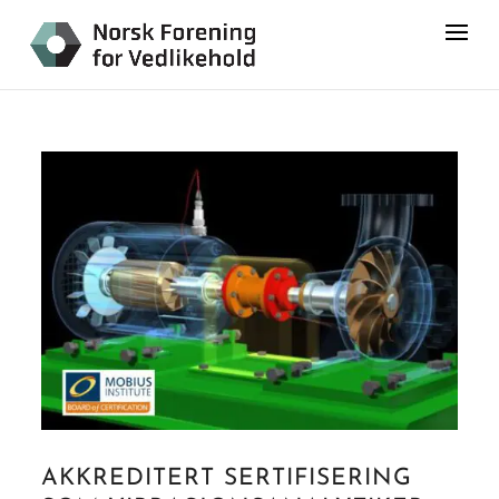
AKKREDITERT SERTIFISERING