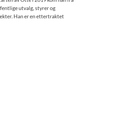
ffentlige utvalg, styrer og
ekter. Han er en ettertraktet