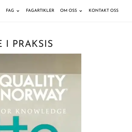
FAG
FAGARTIKLER
OM OSS
KONTAKT OSS
I PRAKSIS