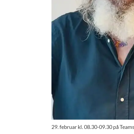
29. februar kl. 08.30-09.30 på Team