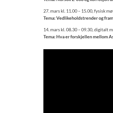
27. mars kl. 11.00 – 15.00, fysisk 
Tema: Vedlikeholdstrender og fram
14. mars kl. 08.30 – 09.30, digitalt 
Tema: Hva er forskjellen mellom 